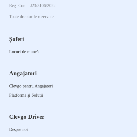
Reg. Com.: J23/3106/2022
Toate drepturile rezervate.
Șoferi
Locuri de muncă
Angajatori
Clevgo pentru Angajatori
Platformă și Soluții
Clevgo Driver
Despre noi