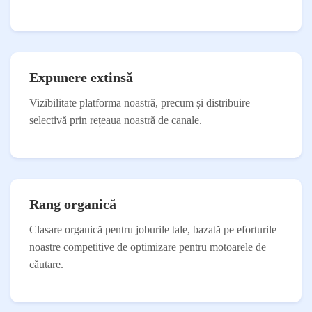
Expunere extinsă
Vizibilitate platforma noastră, precum și distribuire
selectivă prin rețeaua noastră de canale.
Rang organică
Clasare organică pentru joburile tale, bazată pe eforturile
noastre competitive de optimizare pentru motoarele de
căutare.